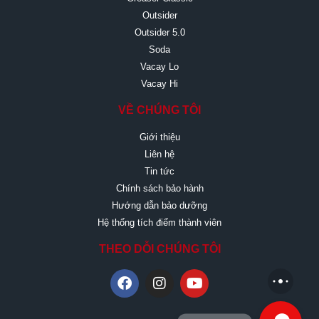
Outsider
Outsider 5.0
Soda
Vacay Lo
Vacay Hi
VỀ CHÚNG TÔI
Giới thiệu
Liên hệ
Tin tức
Chính sách bảo hành
Hướng dẫn bảo dưỡng
Hệ thống tích điểm thành viên
THEO DỖI CHÚNG TÔI