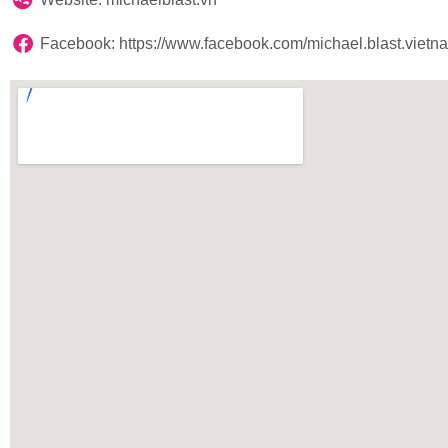
Facebook: https://www.facebook.com/michael.blast.vietn