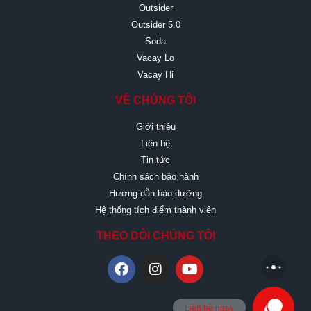
Outsider
Outsider 5.0
Soda
Vacay Lo
Vacay Hi
VỀ CHÚNG TÔI
Giới thiệu
Liên hệ
Tin tức
Chính sách bảo hành
Hướng dẫn bảo dưỡng
Hệ thống tích điểm thành viên
THEO DỖI CHÚNG TÔI
Liên hệ ngay