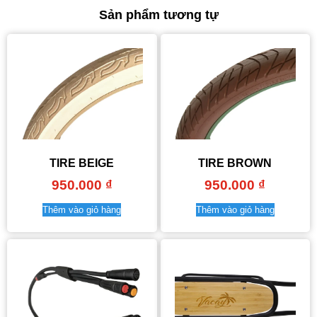
Sản phẩm tương tự
TIRE BEIGE
TIRE BROWN
950.000
₫
950.000
₫
Thêm vào giỏ hàng
Thêm vào giỏ hàng